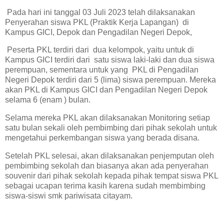
Pada hari ini tanggal 03 Juli 2023 telah dilaksanakan
Penyerahan siswa PKL (Praktik Kerja Lapangan) di
Kampus GICI, Depok dan Pengadilan Negeri Depok,
Peserta PKL terdiri dari dua kelompok, yaitu untuk di
Kampus GICI terdiri dari satu siswa laki-laki dan dua siswa
perempuan, sementara untuk yang PKL di Pengadilan
Negeri Depok terdiri dari 5 (lima) siswa perempuan. Mereka
akan PKL di Kampus GICI dan Pengadilan Negeri Depok
selama 6 (enam ) bulan.
Selama mereka PKL akan dilaksanakan Monitoring setiap
satu bulan sekali oleh pembimbing dari pihak sekolah untuk
mengetahui perkembangan siswa yang berada disana.
Setelah PKL selesai, akan dilaksanakan penjemputan oleh
pembimbing sekolah dan biasanya akan ada penyerahan
souvenir dari pihak sekolah kepada pihak tempat siswa PKL
sebagai ucapan terima kasih karena sudah membimbing
siswa-siswi smk pariwisata citayam.