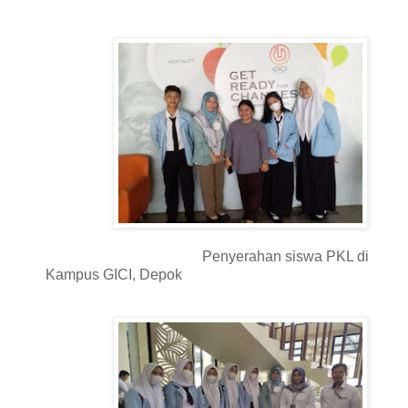
Penyerahan siswa PKL di
Kampus GICI, Depok