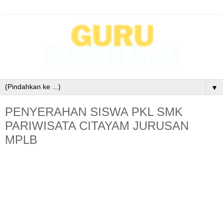
▼
PENYERAHAN SISWA PKL SMK
PARIWISATA CITAYAM JURUSAN
MPLB